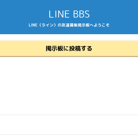
LINE BBS
LINE（ライン）の友達募集掲示板へようこそ
掲示板に投稿する