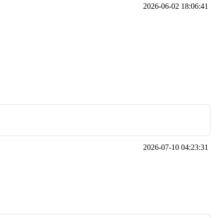
2026-06-02 18:06:41
2026-07-10 04:23:31