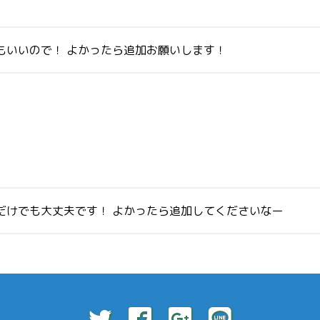
もいいので！ よかったら追加お願いします！
だけでも大丈夫です！ よかったら追加してくださいなー