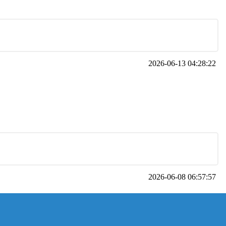
2026-06-13 04:28:22
2026-06-08 06:57:57