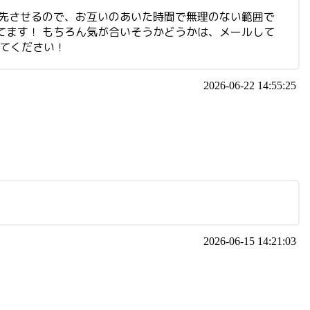
優先させるので、お互いのあいた時間で無理のない範囲で
てます！ もちろん気が合いそうかどうかは、メールして
してください！
2026-06-22 14:55:25
2026-06-15 14:21:03