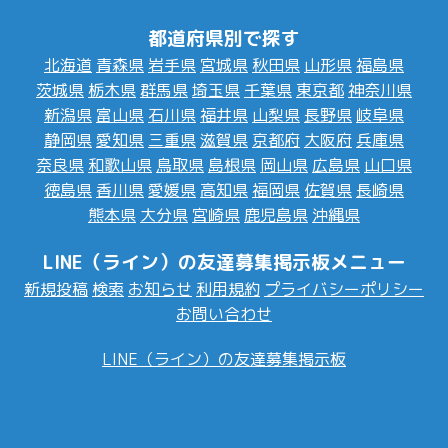
都道府県別で探す
北海道
青森県
岩手県
宮城県
秋田県
山形県
福島県
茨城県
栃木県
群馬県
埼玉県
千葉県
東京都
神奈川県
新潟県
富山県
石川県
福井県
山梨県
長野県
岐阜県
静岡県
愛知県
三重県
滋賀県
京都府
大阪府
兵庫県
奈良県
和歌山県
鳥取県
島根県
岡山県
広島県
山口県
徳島県
香川県
愛媛県
高知県
福岡県
佐賀県
長崎県
熊本県
大分県
宮崎県
鹿児島県
沖縄県
LINE（ライン）の友達募集掲示板メニュー
新規投稿
検索
お知らせ
利用規約
プライバシーポリシー
お問い合わせ
LINE（ライン）の友達募集掲示板