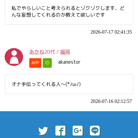
私でやらしいこと考えられるとゾクゾクします、ど
んな妄想してくれるのか教えて欲しいです
2026-07-17 02:41:35
あかね
20代
/
福岡
akanestor
APP
ID
オナ手伝ってくれる人～(*ﾉωﾉ)
2026-07-16 02:12:57