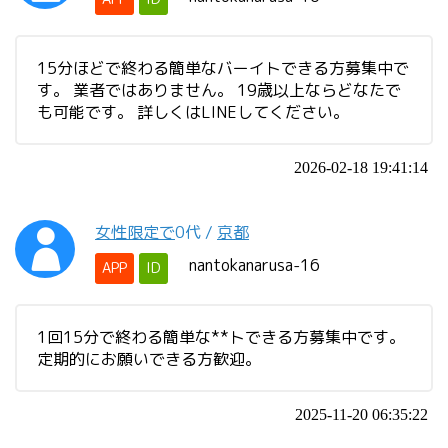
15分ほどで終わる簡単なバーイトできる方募集中で
す。 業者ではありません。 19歳以上ならどなたで
も可能です。 詳しくはLINEしてください。
2026-02-18 19:41:14
女性限定で
0代
/
京都
nantokanarusa-16
APP
ID
1回15分で終わる簡単な**トできる方募集中です。
定期的にお願いできる方歓迎。
2025-11-20 06:35:22