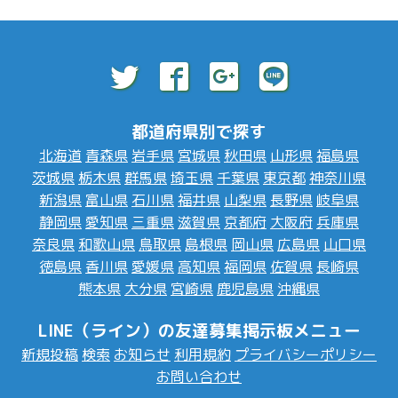
都道府県別で探す
北海道
青森県
岩手県
宮城県
秋田県
山形県
福島県
茨城県
栃木県
群馬県
埼玉県
千葉県
東京都
神奈川県
新潟県
富山県
石川県
福井県
山梨県
長野県
岐阜県
静岡県
愛知県
三重県
滋賀県
京都府
大阪府
兵庫県
奈良県
和歌山県
鳥取県
島根県
岡山県
広島県
山口県
徳島県
香川県
愛媛県
高知県
福岡県
佐賀県
長崎県
熊本県
大分県
宮崎県
鹿児島県
沖縄県
LINE（ライン）の友達募集掲示板メニュー
新規投稿
検索
お知らせ
利用規約
プライバシーポリシー
お問い合わせ