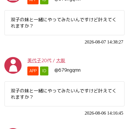
双子の妹と一緒にやってみたいんですけど叶えてく
れますか？
2026-08-07 14:38:27
美代子
20代
/
大阪
@679ngqmn
APP
ID
双子の妹と一緒にやってみたいんですけど叶えてく
れますか？
2026-08-06 14:16:45