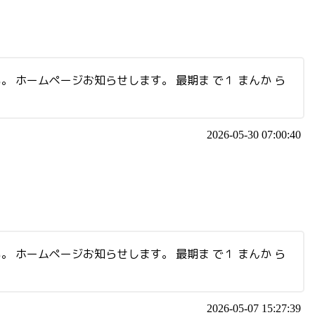
い。 ホームページお知らせします。 最期ま で１ まんか ら
2026-05-30 07:00:40
い。 ホームページお知らせします。 最期ま で１ まんか ら
2026-05-07 15:27:39