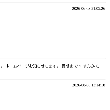
2026-06-03 21:05:26
い。 ホームページお知らせします。 最期ま で１ まんか ら
2026-08-06 13:14:18