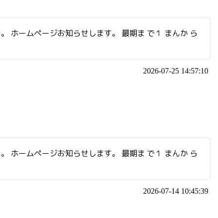
い。 ホームページお知らせします。 最期ま で１ まんか ら
2026-07-25 14:57:10
い。 ホームページお知らせします。 最期ま で１ まんか ら
2026-07-14 10:45:39