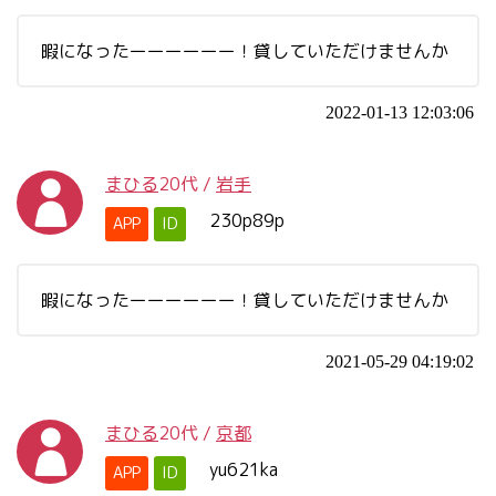
暇になったーーーーーー！貸していただけませんか
2022-01-13 12:03:06
まひる
20代
/
岩手
230p89p
APP
ID
暇になったーーーーーー！貸していただけませんか
2021-05-29 04:19:02
まひる
20代
/
京都
yu621ka
APP
ID