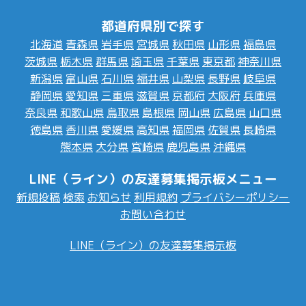
都道府県別で探す
北海道
青森県
岩手県
宮城県
秋田県
山形県
福島県
茨城県
栃木県
群馬県
埼玉県
千葉県
東京都
神奈川県
新潟県
富山県
石川県
福井県
山梨県
長野県
岐阜県
静岡県
愛知県
三重県
滋賀県
京都府
大阪府
兵庫県
奈良県
和歌山県
鳥取県
島根県
岡山県
広島県
山口県
徳島県
香川県
愛媛県
高知県
福岡県
佐賀県
長崎県
熊本県
大分県
宮崎県
鹿児島県
沖縄県
LINE（ライン）の友達募集掲示板メニュー
新規投稿
検索
お知らせ
利用規約
プライバシーポリシー
お問い合わせ
LINE（ライン）の友達募集掲示板