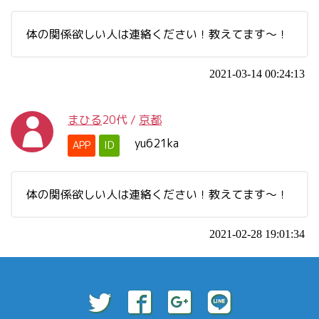
体の関係欲しい人は連絡ください！教えてます～！
2021-03-14 00:24:13
まひる
20代
/
京都
yu621ka
APP
ID
体の関係欲しい人は連絡ください！教えてます～！
2021-02-28 19:01:34