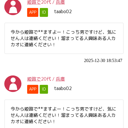
姫路で
20代
/
兵庫
taabo02
APP
ID
今から姫路で**ますよー！こっち男ですけど、気に
せん人は連絡ください！溜まってる人興味ある人カ
カオに連絡ください！
2025-12-30 18:53:47
姫路で
20代
/
兵庫
taabo02
APP
ID
今から姫路で**ますよー！こっち男ですけど、気に
せん人は連絡ください！溜まってる人興味ある人カ
カオに連絡ください！