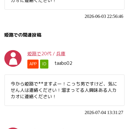
カオに連絡ください！
2026-06-03 22:56:46
姫路での関連投稿
姫路で
20代
/
兵庫
taabo02
APP
ID
今から姫路で**ますよー！こっち男ですけど、気に
せん人は連絡ください！溜まってる人興味ある人カ
カオに連絡ください！
2026-07-04 13:31:27