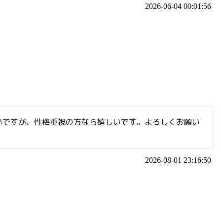
2026-06-04 00:01:56
いですが、性格重視の方なら嬉しいです。よろしくお願い
2026-08-01 23:16:50