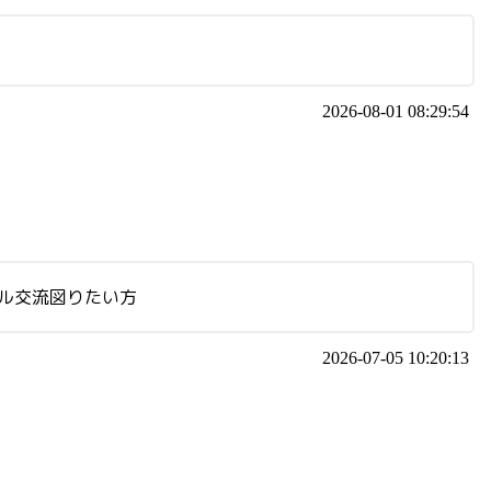
2026-08-01 08:29:54
アル交流図りたい方
2026-07-05 10:20:13