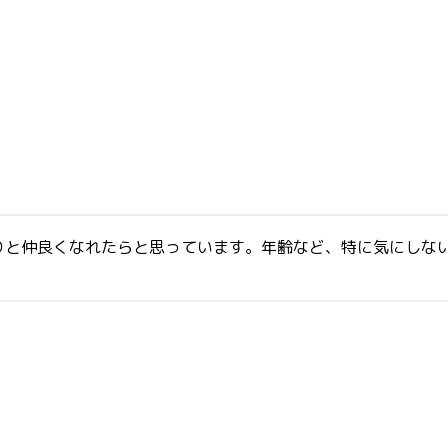
りと仲良くなれたらと思っています。年齢など、特に気にしな