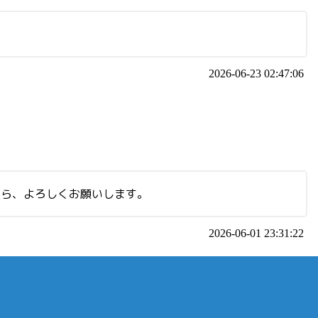
2026-06-23 02:47:06
たら、よろしくお願いします。
2026-06-01 23:31:22