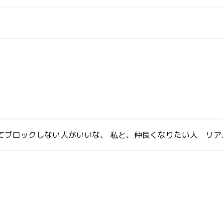
てブロックしない人がいいな、 私と、仲良くなりたい人 リ