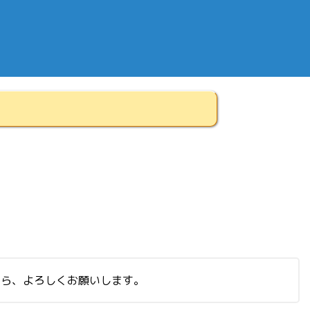
たら、よろしくお願いします。