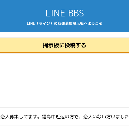
LINE BBS
LINE（ライン）の友達募集掲示板へようこそ
掲示板に投稿する
ア友、恋人募集してます。福島市近辺の方で、恋人いない方いまし