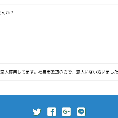
せんか？
ア友、恋人募集してます。福島市近辺の方で、恋人いない方いまし