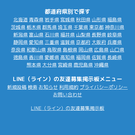
都道府県別で探す
北海道
青森県
岩手県
宮城県
秋田県
山形県
福島県
茨城県
栃木県
群馬県
埼玉県
千葉県
東京都
神奈川県
新潟県
富山県
石川県
福井県
山梨県
長野県
岐阜県
静岡県
愛知県
三重県
滋賀県
京都府
大阪府
兵庫県
奈良県
和歌山県
鳥取県
島根県
岡山県
広島県
山口県
徳島県
香川県
愛媛県
高知県
福岡県
佐賀県
長崎県
熊本県
大分県
宮崎県
鹿児島県
沖縄県
LINE（ライン）の友達募集掲示板メニュー
新規投稿
検索
お知らせ
利用規約
プライバシーポリシー
お問い合わせ
LINE（ライン）の友達募集掲示板