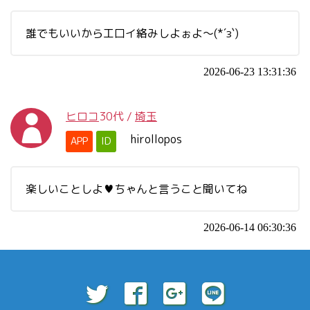
誰でもいいから工口イ絡みしよぉよ～(*´з`)
2026-06-23 13:31:36
ヒロコ
30代
/
埼玉
hirollopos
APP
ID
楽しいことしよ♥ちゃんと言うこと聞いてね
2026-06-14 06:30:36