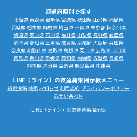
都道府県別で探す
北海道
青森県
岩手県
宮城県
秋田県
山形県
福島県
茨城県
栃木県
群馬県
埼玉県
千葉県
東京都
神奈川県
新潟県
富山県
石川県
福井県
山梨県
長野県
岐阜県
静岡県
愛知県
三重県
滋賀県
京都府
大阪府
兵庫県
奈良県
和歌山県
鳥取県
島根県
岡山県
広島県
山口県
徳島県
香川県
愛媛県
高知県
福岡県
佐賀県
長崎県
熊本県
大分県
宮崎県
鹿児島県
沖縄県
LINE（ライン）の友達募集掲示板メニュー
新規投稿
検索
お知らせ
利用規約
プライバシーポリシー
お問い合わせ
LINE（ライン）の友達募集掲示板