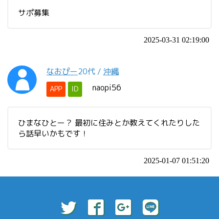
サポ募集
2025-03-31 02:19:00
なおぴー
20代
/
沖縄
naopi56
APP
ID
ひまなひとー？ 最初に住みとか教えてくれたりした
ら話早いかもです！
2025-01-07 01:51:20