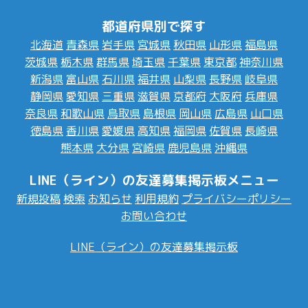
都道府県別で探す
北海道
青森県
岩手県
宮城県
秋田県
山形県
福島県
茨城県
栃木県
群馬県
埼玉県
千葉県
東京都
神奈川県
新潟県
富山県
石川県
福井県
山梨県
長野県
岐阜県
静岡県
愛知県
三重県
滋賀県
京都府
大阪府
兵庫県
奈良県
和歌山県
鳥取県
島根県
岡山県
広島県
山口県
徳島県
香川県
愛媛県
高知県
福岡県
佐賀県
長崎県
熊本県
大分県
宮崎県
鹿児島県
沖縄県
LINE（ライン）の友達募集掲示板メニュー
新規投稿
検索
お知らせ
利用規約
プライバシーポリシー
お問い合わせ
LINE（ライン）の友達募集掲示板