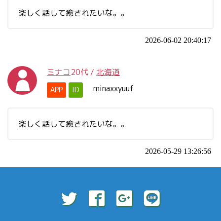
楽しく話して癒されたいな。。
2026-06-02 20:40:17
ミナコ
20代
/
北海道
minaxxyuuf
APP
ID
楽しく話して癒されたいな。。
2026-05-29 13:26:56