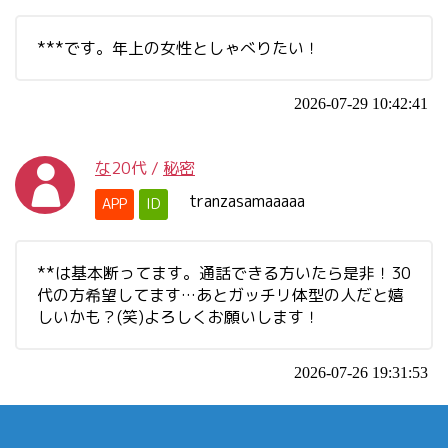
***です。年上の女性としゃべりたい！
2026-07-29 10:42:41
な
20代
/
秘密
tranzasamaaaaa
APP
ID
**は基本断ってます。通話できる方いたら是非！30
代の方希望してます…あとガッチリ体型の人だと嬉
しいかも？(笑)よろしくお願いします！
2026-07-26 19:31:53