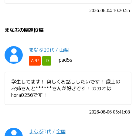
2026-06-04 10:20:55
まなぶの関連投稿
まなぶ
20代
/
山梨
ipad5s
APP
ID
学生してます！ 楽しくお話ししたいです！ 歳上の
お姉さんと******さんが好きです！ カカオは
hora0256です！
2026-08-06 05:41:08
まなぶ
0代
/
全国