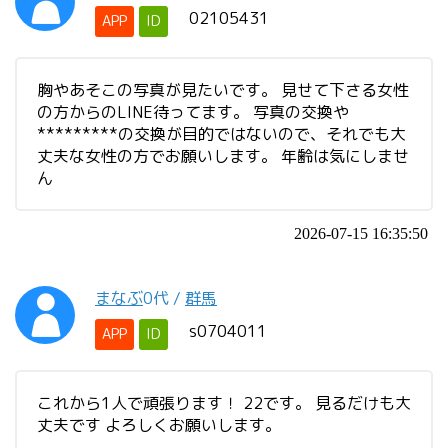
02105431
APP
ID
胸やあそこの写真が見たいです。 見せて下さる女性
の方からのLINE待ってます。 写真の交換や
*********の交換が目的ではないので、それでも大
丈夫な女性の方でお願いします。 年齢は気にしませ
ん
2026-07-15 16:35:50
まなぶ
0代
/
群馬
s0704011
APP
ID
これから1人で頑張ります！ 22です。 見るだけも大
丈夫です よろしくお願いします。