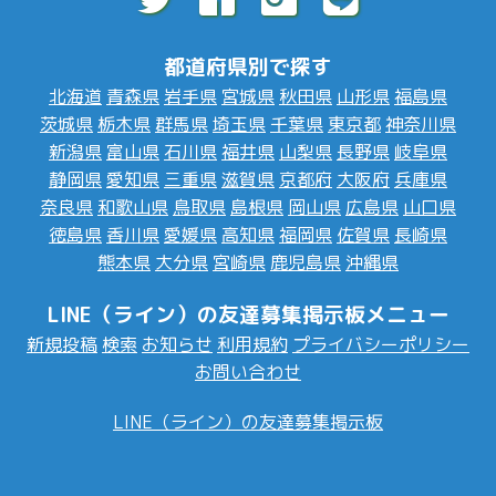
都道府県別で探す
北海道
青森県
岩手県
宮城県
秋田県
山形県
福島県
茨城県
栃木県
群馬県
埼玉県
千葉県
東京都
神奈川県
新潟県
富山県
石川県
福井県
山梨県
長野県
岐阜県
静岡県
愛知県
三重県
滋賀県
京都府
大阪府
兵庫県
奈良県
和歌山県
鳥取県
島根県
岡山県
広島県
山口県
徳島県
香川県
愛媛県
高知県
福岡県
佐賀県
長崎県
熊本県
大分県
宮崎県
鹿児島県
沖縄県
LINE（ライン）の友達募集掲示板メニュー
新規投稿
検索
お知らせ
利用規約
プライバシーポリシー
お問い合わせ
LINE（ライン）の友達募集掲示板