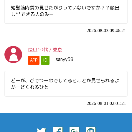
短髪筋肉質の見せたがりっていないですか？？顔出
し**できる人のみー
2026-08-03 09:46:21
ゆい
10代
/
東京
sanyy38
APP
ID
どーが、びでつーわでしてるとことか見せられるよ
かーどくれるひと
2026-08-01 02:01:21