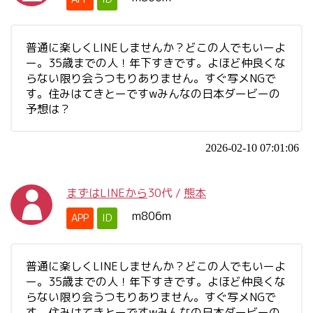
普通に楽しくLINEしませんか？どこの人でもいーよ
ー。35歳までの人！年下すきです。よほど仲良くな
らない限り会うつもりありません。すぐ写メNGで
す。住みはてきとーですwみんなの日本ダービーの
予想は？
2026-02-10 07:01:06
まずはLINEから
30代
/
熊本
m806m
APP
ID
普通に楽しくLINEしませんか？どこの人でもいーよ
ー。35歳までの人！年下すきです。よほど仲良くな
らない限り会うつもりありません。すぐ写メNGで
す。住みはてきとーですwみんなの日本ダービーの