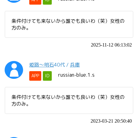
条件付けても来ないから誰でも良いわ（笑）女性の
方のみ。
2025-11-12 06:13:02
姫路〜明石
40代
/
兵庫
russian-blue.1.s
APP
ID
条件付けても来ないから誰でも良いわ（笑）女性の
方のみ。
2023-03-21 20:50:40