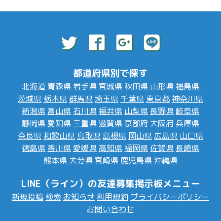
都道府県別で探す
北海道
青森県
岩手県
宮城県
秋田県
山形県
福島県
茨城県
栃木県
群馬県
埼玉県
千葉県
東京都
神奈川県
新潟県
富山県
石川県
福井県
山梨県
長野県
岐阜県
静岡県
愛知県
三重県
滋賀県
京都府
大阪府
兵庫県
奈良県
和歌山県
鳥取県
島根県
岡山県
広島県
山口県
徳島県
香川県
愛媛県
高知県
福岡県
佐賀県
長崎県
熊本県
大分県
宮崎県
鹿児島県
沖縄県
LINE（ライン）の友達募集掲示板メニュー
新規投稿
検索
お知らせ
利用規約
プライバシーポリシー
お問い合わせ