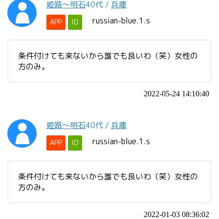
姫路〜明石
40代
/
兵庫
russian-blue.1.s
APP
ID
条件付けても来ないから誰でも良いわ（笑）女性の
方のみ。
2022-05-24 14:10:40
姫路〜明石
40代
/
兵庫
russian-blue.1.s
APP
ID
条件付けても来ないから誰でも良いわ（笑）女性の
方のみ。
2022-01-03 08:36:02