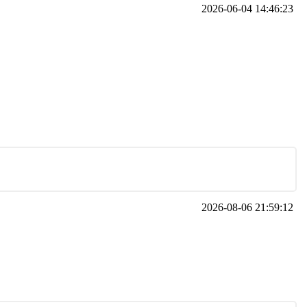
2026-06-04 14:46:23
2026-08-06 21:59:12