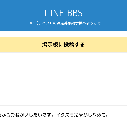
LINE BBS
LINE（ライン）の友達募集掲示板へようこそ
掲示板に投稿する
れからおねがいしたいです。イタズラ冷やかしやめて。