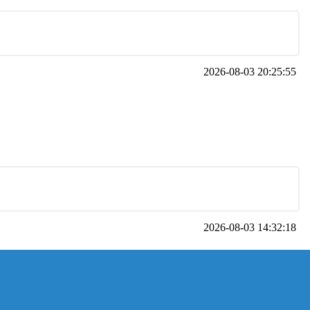
2026-08-03 20:25:55
2026-08-03 14:32:18