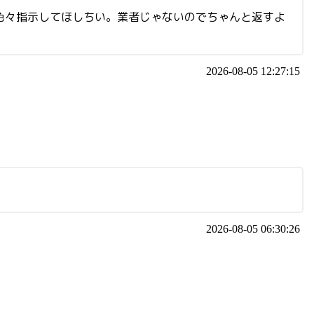
色々指示してほしちい。業者じゃないのでちゃんと返すよ
2026-08-05 12:27:15
2026-08-05 06:30:26