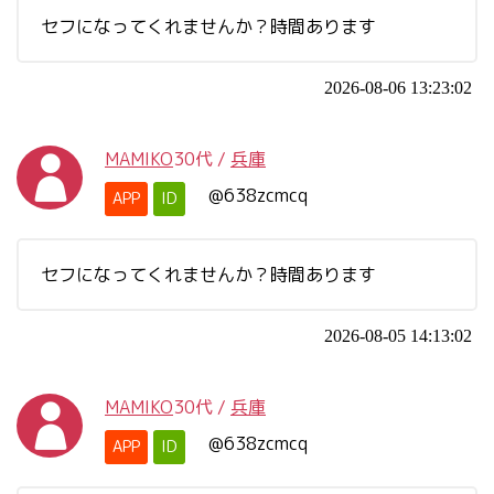
セフになってくれませんか？時間あります
2026-08-06 13:23:02
MAMIKO
30代
/
兵庫
@638zcmcq
APP
ID
セフになってくれませんか？時間あります
2026-08-05 14:13:02
MAMIKO
30代
/
兵庫
@638zcmcq
APP
ID