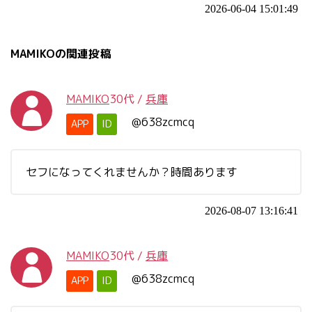
2026-06-04 15:01:49
MAMIKOの関連投稿
MAMIKO
30代
/
兵庫
@638zcmcq
APP
ID
セフになってくれませんか？時間あります
2026-08-07 13:16:41
MAMIKO
30代
/
兵庫
@638zcmcq
APP
ID