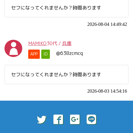
セフになってくれませんか？時間あります
2026-08-04 14:49:42
MAMIKO
30代
/
兵庫
@638zcmcq
APP
ID
セフになってくれませんか？時間あります
2026-08-03 14:54:16