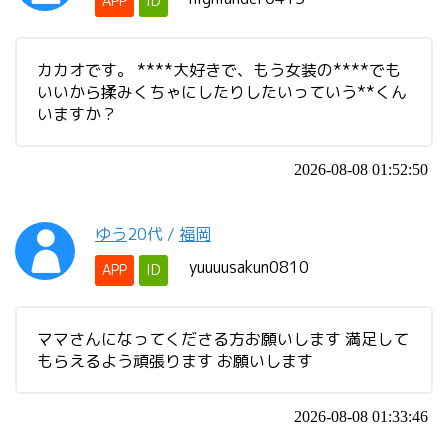
APP
ID
カカオです。 ****大好きで、もう女装の****でも
いいから揉みくちゃにしたりしたいっていう**くん
いますか？
2026-08-08 01:52:50
ゆう
20代
/
福岡
yuuuusakun0810
APP
ID
ママさんになってくださる方お願いします 満足して
もらえるよう頑張ります お願いします
2026-08-08 01:33:46