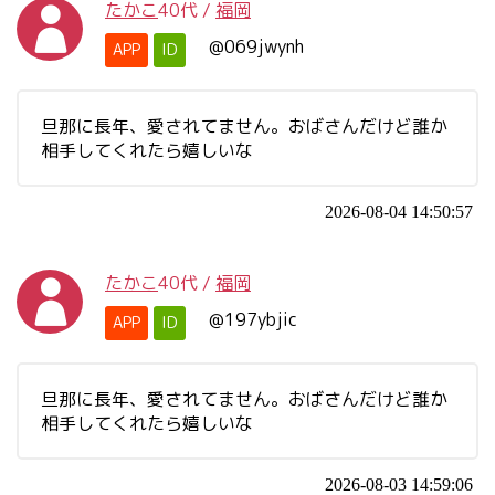
たかこ
40代
/
福岡
@069jwynh
APP
ID
旦那に長年、愛されてません。おばさんだけど誰か
相手してくれたら嬉しいな
2026-08-04 14:50:57
たかこ
40代
/
福岡
@197ybjic
APP
ID
旦那に長年、愛されてません。おばさんだけど誰か
相手してくれたら嬉しいな
2026-08-03 14:59:06