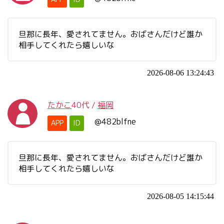
旦那に長年、愛されてません。おばさんだけど誰か
相手してくれたら嬉しいな
2026-08-06 13:24:43
たかこ
40代
/
福岡
@482blfne
APP
ID
旦那に長年、愛されてません。おばさんだけど誰か
相手してくれたら嬉しいな
2026-08-05 14:15:44