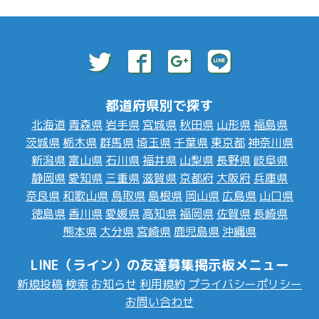
都道府県別で探す
北海道
青森県
岩手県
宮城県
秋田県
山形県
福島県
茨城県
栃木県
群馬県
埼玉県
千葉県
東京都
神奈川県
新潟県
富山県
石川県
福井県
山梨県
長野県
岐阜県
静岡県
愛知県
三重県
滋賀県
京都府
大阪府
兵庫県
奈良県
和歌山県
鳥取県
島根県
岡山県
広島県
山口県
徳島県
香川県
愛媛県
高知県
福岡県
佐賀県
長崎県
熊本県
大分県
宮崎県
鹿児島県
沖縄県
LINE（ライン）の友達募集掲示板メニュー
新規投稿
検索
お知らせ
利用規約
プライバシーポリシー
お問い合わせ