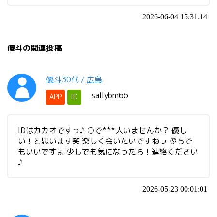
2026-06-04 15:31:14
優斗の関連投稿
優斗
30代
/
広島
sallybm66
APP
ID
IDはカカオですっ♪ ○で***人いませんか？ 優し
い！と思います笑 楽しく会いたいですねっ ぷちで
もいいですよ 少しでも気になったら！連絡ください
♪
2026-05-23 00:01:01