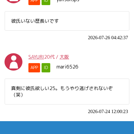
APP
ID
彼氏いない歴長いです
2026-07-26 04:42:37
SAYURI
20代
/
大阪
mari6526
APP
ID
真剣に彼氏欲しい25。もうやり逃げされないぞ
（笑）
2026-07-24 12:00:23