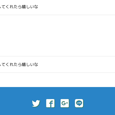
してくれたら嬉しいな
してくれたら嬉しいな