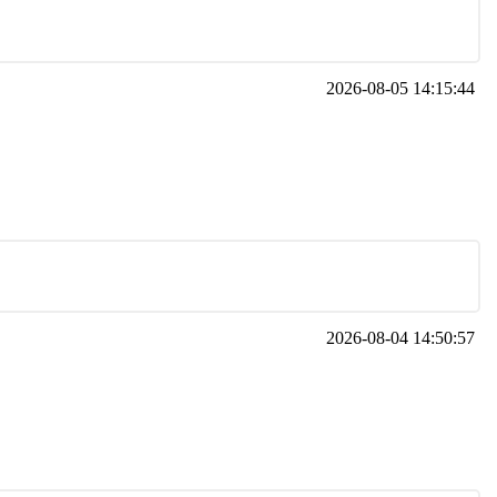
2026-08-05 14:15:44
2026-08-04 14:50:57