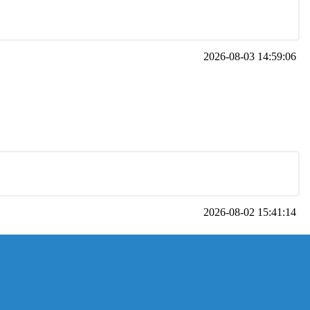
2026-08-03 14:59:06
2026-08-02 15:41:14