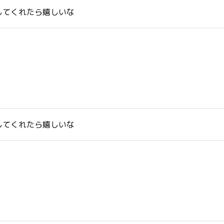
してくれたら嬉しいな
してくれたら嬉しいな