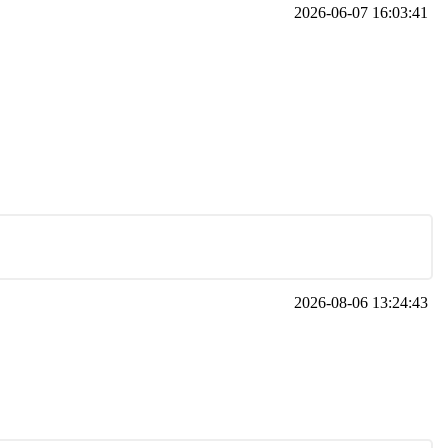
2026-06-07 16:03:41
2026-08-06 13:24:43