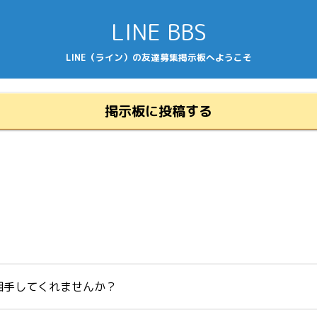
LINE BBS
LINE（ライン）の友達募集掲示板へようこそ
掲示板に投稿する
相手してくれませんか？