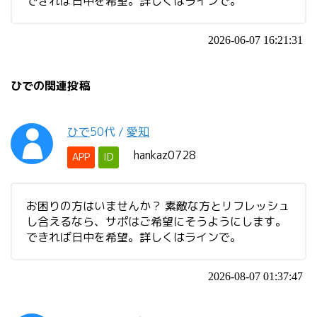
できれば日中を希望。詳しくはラインで。
2026-06-07 16:21:31
ひでの関連投稿
ひで
50代
/
愛知
hankaz0728
APP
ID
お困りの方はいませんか？ 素敵な方とリフレッシュ
し合えるなら、サポはご希望にそうようにします。
できれば日中を希望。詳しくはラインで。
2026-08-07 01:37:47