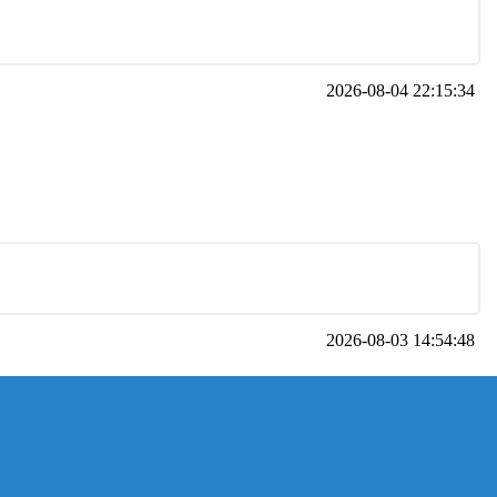
2026-08-04 22:15:34
2026-08-03 14:54:48