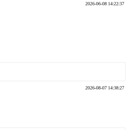
2026-06-08 14:22:37
2026-08-07 14:38:27