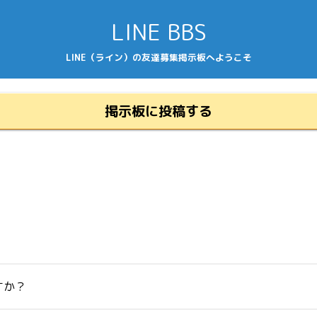
LINE BBS
LINE（ライン）の友達募集掲示板へようこそ
掲示板に投稿する
すか？