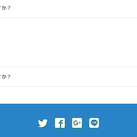
すか？
すか？