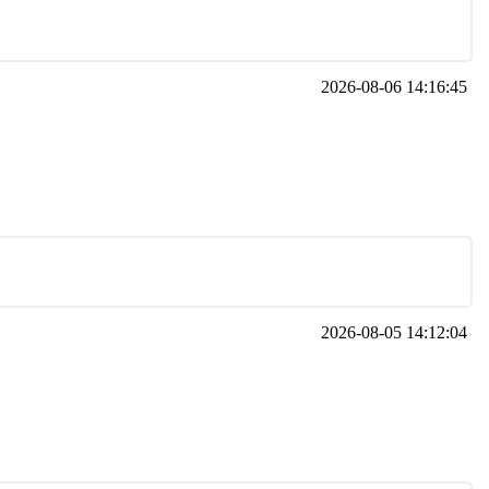
2026-08-06 14:16:45
2026-08-05 14:12:04