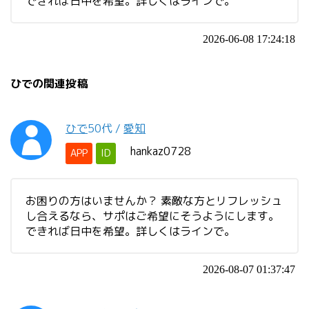
できれば日中を希望。詳しくはラインで。
2026-06-08 17:24:18
ひでの関連投稿
ひで
50代
/
愛知
hankaz0728
APP
ID
お困りの方はいませんか？ 素敵な方とリフレッシュ
し合えるなら、サポはご希望にそうようにします。
できれば日中を希望。詳しくはラインで。
2026-08-07 01:37:47