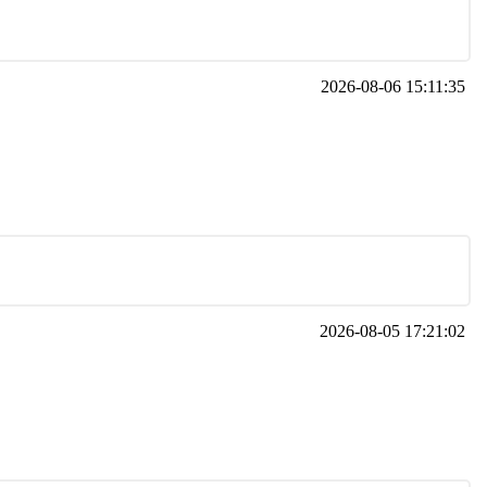
2026-08-06 15:11:35
2026-08-05 17:21:02