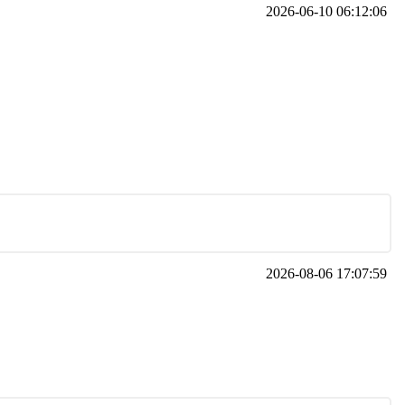
2026-06-10 06:12:06
2026-08-06 17:07:59