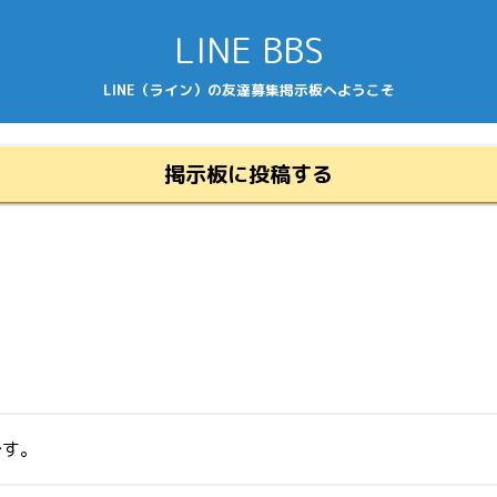
LINE BBS
LINE（ライン）の友達募集掲示板へようこそ
掲示板に投稿する
です。