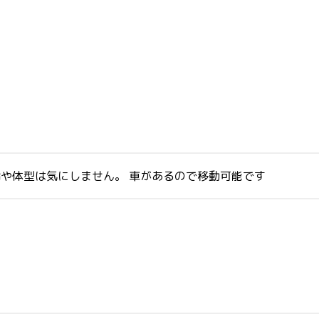
年齢や体型は気にしません。 車があるので移動可能です