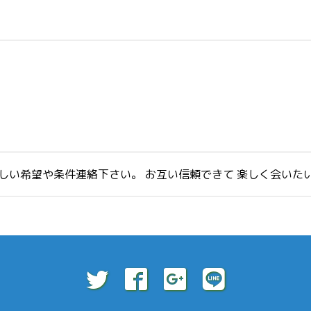
しい希望や条件連絡下さい。 お互い信頼できて 楽しく会いた