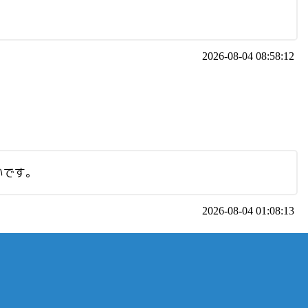
2026-08-04 08:58:12
いです。
2026-08-04 01:08:13