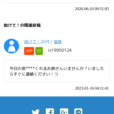
2026-06-10 09:51:05
助けて！の関連投稿
助けて！
20代
/
滋賀
is19950124
APP
ID
今日の夜****くれるお姉さんいませんか？いました
らすぐに連絡ください！つ
2023-01-16 04:11:41