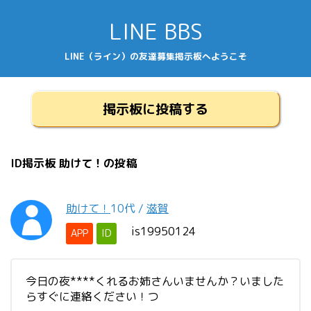
LINE BBS
LINE（ライン）の友達募集掲示板へようこそ
掲示板に投稿する
ID掲示板 助けて！の投稿
助けて！
10代
/
滋賀
is19950124
APP
ID
今日の夜****くれるお姉さんいませんか？いました
らすぐに連絡ください！つ