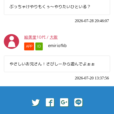
ぶっちゃけやりもくぅ～やりたいひといる？
2026-07-28 20:46:07
絵美里
10代
/
大阪
emiriofkb
APP
ID
やさしいお兄さん！さびしーから遊んでよぉぉ
2026-07-20 13:37:56