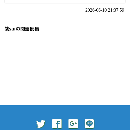
2026-06-10 21:37:59
哉saiの関連投稿