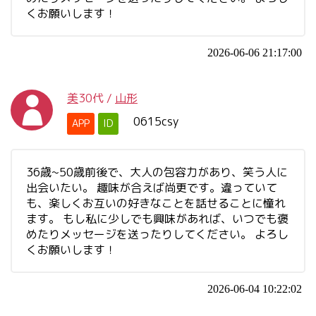
くお願いします！
2026-06-06 21:17:00
美
30代
/
山形
0615csy
APP
ID
36歳~50歳前後で、大人の包容力があり、笑う人に
出会いたい。 趣味が合えば尚更です。違っていて
も、楽しくお互いの好きなことを話せることに憧れ
ます。 もし私に少しでも興味があれば、いつでも褒
めたりメッセージを送ったりしてください。 よろし
くお願いします！
2026-06-04 10:22:02