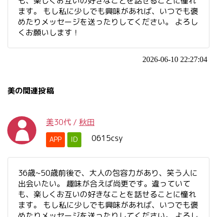
も、楽しくお互いの好きなことを話せることに憧れ
ます。 もし私に少しでも興味があれば、いつでも褒
めたりメッセージを送ったりしてください。 よろし
くお願いします！
2026-06-10 22:27:04
美の関連投稿
美
30代
/
秋田
0615csy
APP
ID
36歳~50歳前後で、大人の包容力があり、笑う人に
出会いたい。 趣味が合えば尚更です。違っていて
も、楽しくお互いの好きなことを話せることに憧れ
ます。 もし私に少しでも興味があれば、いつでも褒
めたりメッセージを送ったりしてください。 よろし