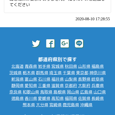
てください
2020-08-10 17:28:55
都道府県別で探す
北海道
青森県
岩手県
宮城県
秋田県
山形県
福島県
茨城県
栃木県
群馬県
埼玉県
千葉県
東京都
神奈川県
新潟県
富山県
石川県
福井県
山梨県
長野県
岐阜県
静岡県
愛知県
三重県
滋賀県
京都府
大阪府
兵庫県
奈良県
和歌山県
鳥取県
島根県
岡山県
広島県
山口県
徳島県
香川県
愛媛県
高知県
福岡県
佐賀県
長崎県
熊本県
大分県
宮崎県
鹿児島県
沖縄県