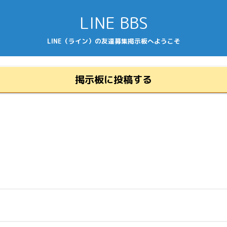
LINE BBS
LINE（ライン）の友達募集掲示板へようこそ
掲示板に投稿する