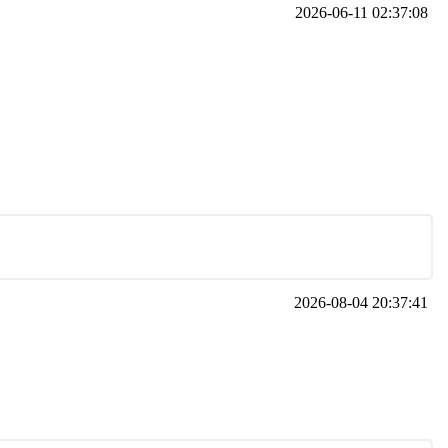
2026-06-11 02:37:08
2026-08-04 20:37:41