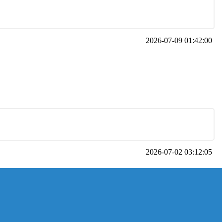
2026-07-09 01:42:00
2026-07-02 03:12:05