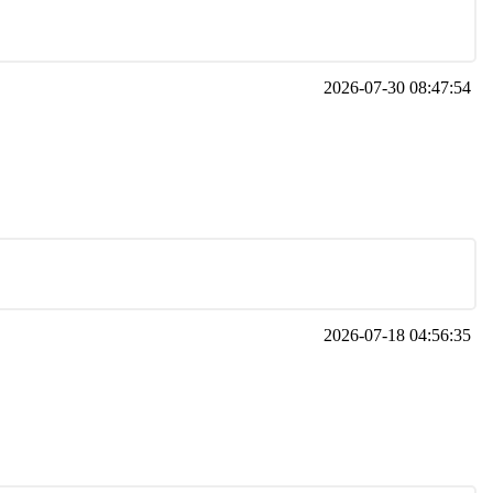
2026-07-30 08:47:54
2026-07-18 04:56:35