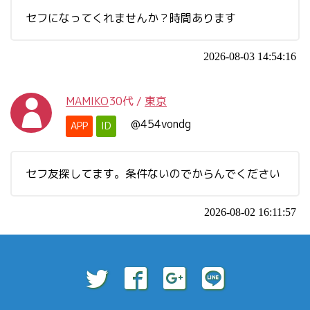
セフになってくれませんか？時間あります
2026-08-03 14:54:16
MAMIKO
30代
/
東京
@454vondg
APP
ID
セフ友探してます。条件ないのでからんでください
2026-08-02 16:11:57