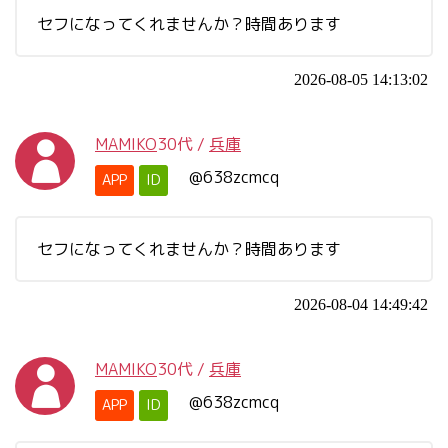
セフになってくれませんか？時間あります
2026-08-05 14:13:02
MAMIKO
30代
/
兵庫
@638zcmcq
APP
ID
セフになってくれませんか？時間あります
2026-08-04 14:49:42
MAMIKO
30代
/
兵庫
@638zcmcq
APP
ID