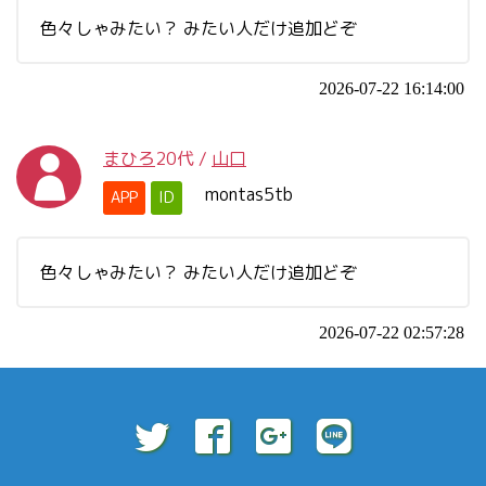
色々しゃみたい？ みたい人だけ追加どぞ
2026-07-22 16:14:00
まひろ
20代
/
山口
montas5tb
APP
ID
色々しゃみたい？ みたい人だけ追加どぞ
2026-07-22 02:57:28