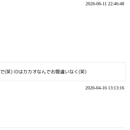
2026-06-11 22:46:48
んで(笑) IDはカカオなんでお間違いなく(笑)
2026-04-16 13:13:16