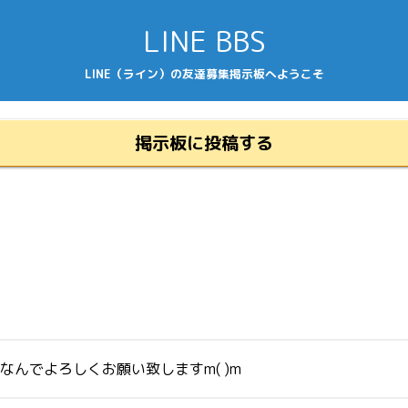
LINE BBS
LINE（ライン）の友達募集掲示板へようこそ
掲示板に投稿する
カカオなんでよろしくお願い致しますm( )m