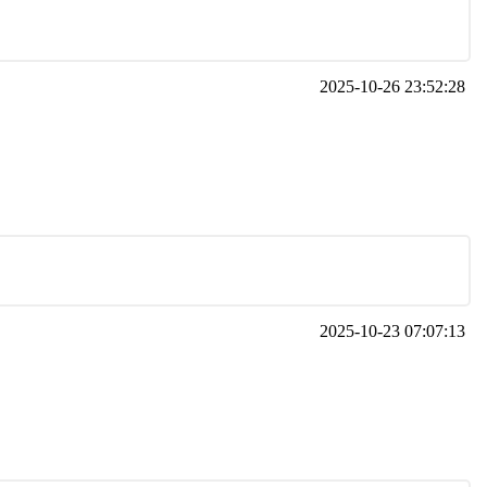
2025-10-26 23:52:28
2025-10-23 07:07:13