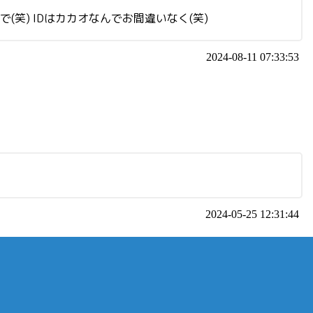
んで(笑) IDはカカオなんでお間違いなく(笑)
2024-08-11 07:33:53
2024-05-25 12:31:44