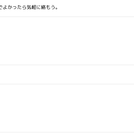
のでよかったら気軽に絡もう。