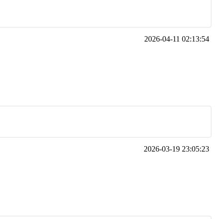
2026-04-11 02:13:54
2026-03-19 23:05:23