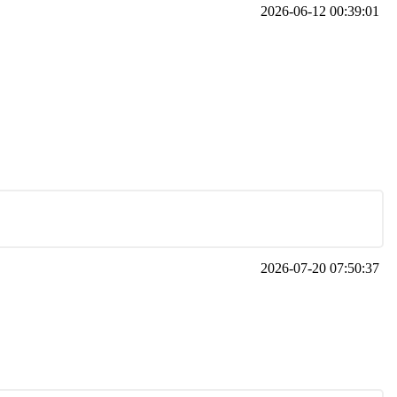
2026-06-12 00:39:01
2026-07-20 07:50:37