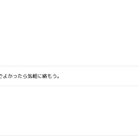
のでよかったら気軽に絡もう。