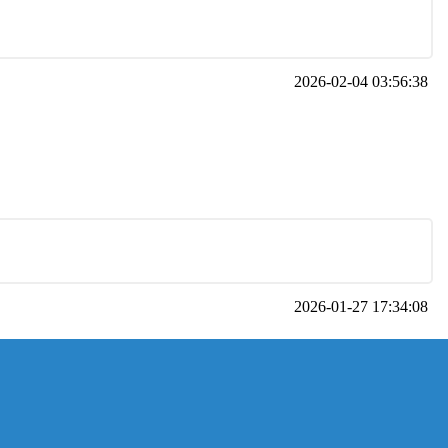
2026-02-04 03:56:38
2026-01-27 17:34:08