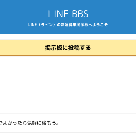
LINE BBS
LINE（ライン）の友達募集掲示板へようこそ
掲示板に投稿する
のでよかったら気軽に絡もう。