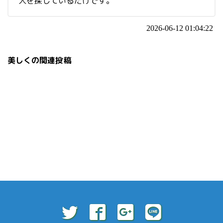
人を探しているだけです。
2026-06-12 01:04:22
美しくの関連投稿