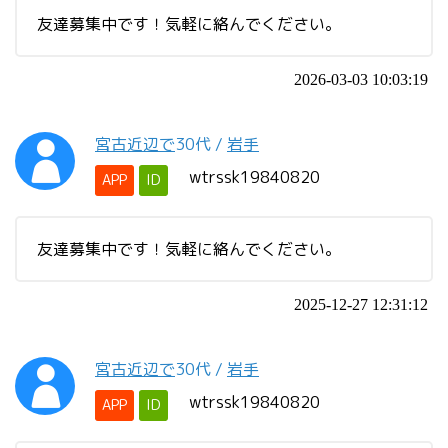
友達募集中です！気軽に絡んでください。
2026-03-03 10:03:19
宮古近辺で
30代
/
岩手
wtrssk19840820
APP
ID
友達募集中です！気軽に絡んでください。
2025-12-27 12:31:12
宮古近辺で
30代
/
岩手
wtrssk19840820
APP
ID