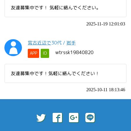
友達募集中です！ 気軽に絡んでください。
2025-11-19 12:01:03
宮古近辺で
30代
/
岩手
wtrssk19840820
APP
ID
友達募集中です！気軽に絡んでください！
2025-10-11 18:13:46