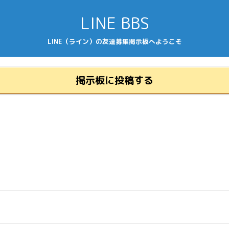
LINE BBS
LINE（ライン）の友達募集掲示板へようこそ
掲示板に投稿する