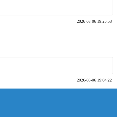
2026-08-06 19:25:53
2026-08-06 19:04:22