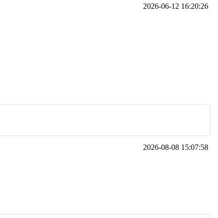
2026-06-12 16:20:26
2026-08-08 15:07:58