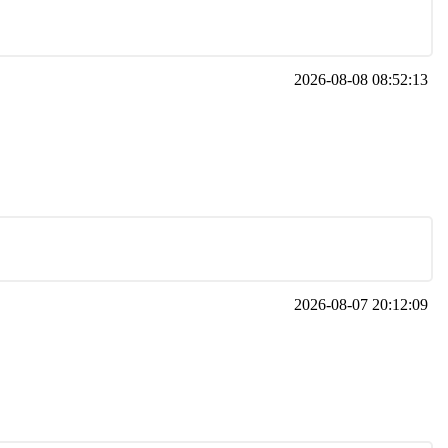
2026-08-08 08:52:13
2026-08-07 20:12:09