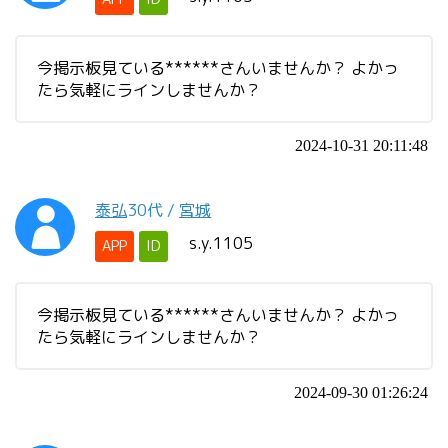
今掲示板見ている******さんいませんか？ よかっ
たら気軽にラインしませんか？
2024-10-31 20:11:48
泰弘
30代
/
宮城
s.y.1105
APP
ID
今掲示板見ている******さんいませんか？ よかっ
たら気軽にラインしませんか？
2024-09-30 01:26:24