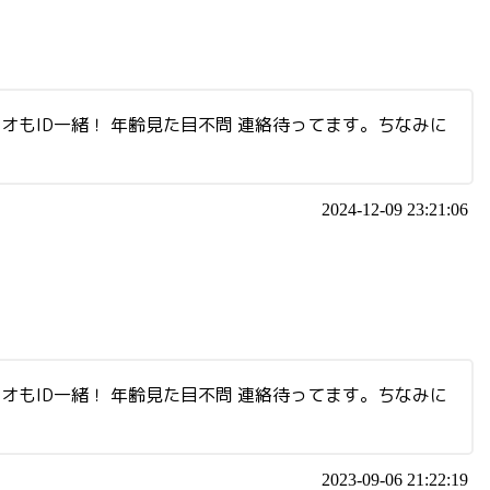
オもID一緒！ 年齢見た目不問 連絡待ってます。ちなみに
2024-12-09 23:21:06
オもID一緒！ 年齢見た目不問 連絡待ってます。ちなみに
2023-09-06 21:22:19