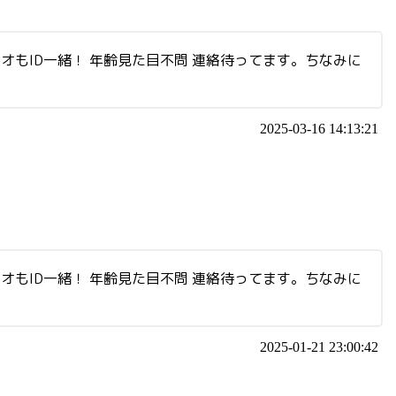
オもID一緒！ 年齢見た目不問 連絡待ってます。ちなみに
2025-03-16 14:13:21
オもID一緒！ 年齢見た目不問 連絡待ってます。ちなみに
2025-01-21 23:00:42