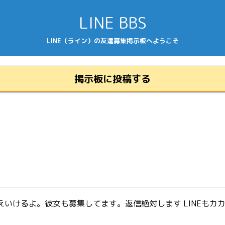
LINE BBS
LINE（ライン）の友達募集掲示板へようこそ
掲示板に投稿する
いけるよ。彼女も募集してます。返信絶対します LINEもカカ