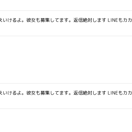
いけるよ。彼女も募集してます。返信絶対します LINEもカカ
いけるよ。彼女も募集してます。返信絶対します LINEもカカ