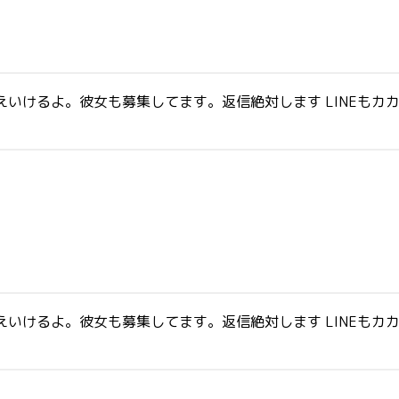
いけるよ。彼女も募集してます。返信絶対します LINEもカカ
いけるよ。彼女も募集してます。返信絶対します LINEもカカ