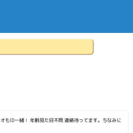
オもID一緒！ 年齢見た目不問 連絡待ってます。ちなみに