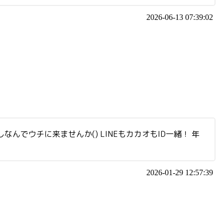
2026-06-13 07:39:02
でウチに来ませんか() LINEもカカオもID一緒！ 年
2026-01-29 12:57:39