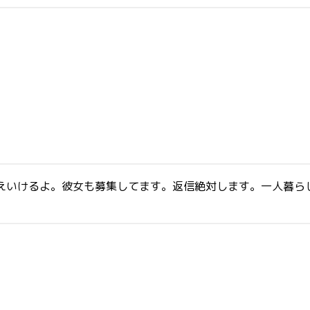
いけるよ。彼女も募集してます。返信絶対します。一人暮らしなん