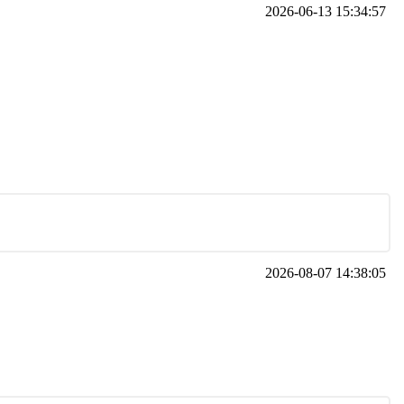
2026-06-13 15:34:57
2026-08-07 14:38:05