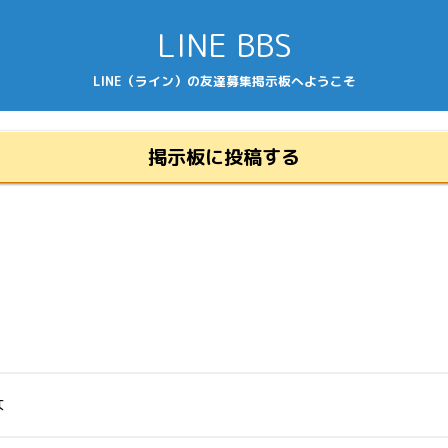
LINE BBS
LINE（ライン）の友達募集掲示板へようこそ
掲示板に投稿する
な