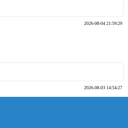
2026-08-04 21:59:29
2026-08-03 14:54:27