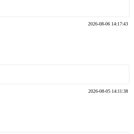
2026-08-06 14:17:43
2026-08-05 14:11:38