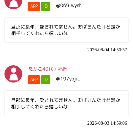
@069jwynh
APP
ID
旦那に長年、愛されてません。おばさんだけど誰か
相手してくれたら嬉しいな
2026-08-04 14:50:57
たかこ
40代
/
福岡
@197ybjic
APP
ID
旦那に長年、愛されてません。おばさんだけど誰か
相手してくれたら嬉しいな
2026-08-03 14:59:06