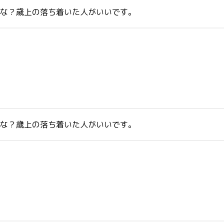
かな？歳上の落ち着いた人がいいです。
かな？歳上の落ち着いた人がいいです。