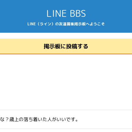
LINE BBS
LINE（ライン）の友達募集掲示板へようこそ
掲示板に投稿する
かな？歳上の落ち着いた人がいいです。