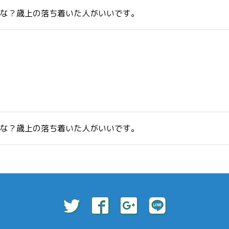
かな？歳上の落ち着いた人がいいです。
かな？歳上の落ち着いた人がいいです。