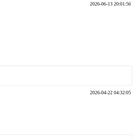
2026-06-13 20:01:56
2026-04-22 04:32:05