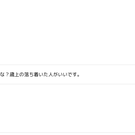
かな？歳上の落ち着いた人がいいです。