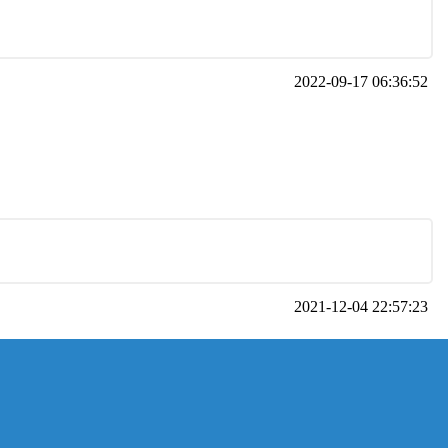
2022-09-17 06:36:52
2021-12-04 22:57:23