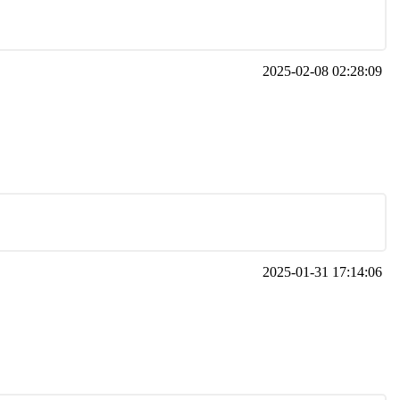
2025-02-08 02:28:09
2025-01-31 17:14:06