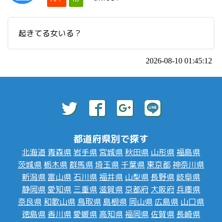
起きてる女いる？
2026-08-10 01:45:12
都道府県別で探す
北海道
青森県
岩手県
宮城県
秋田県
山形県
福島県
茨城県
栃木県
群馬県
埼玉県
千葉県
東京都
神奈川県
新潟県
富山県
石川県
福井県
山梨県
長野県
岐阜県
静岡県
愛知県
三重県
滋賀県
京都府
大阪府
兵庫県
奈良県
和歌山県
鳥取県
島根県
岡山県
広島県
山口県
徳島県
香川県
愛媛県
高知県
福岡県
佐賀県
長崎県