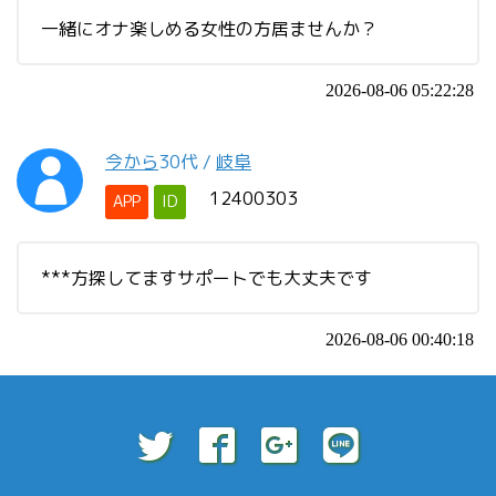
一緒にオナ楽しめる女性の方居ませんか？
2026-08-06 05:22:28
今から
30代
/
岐阜
12400303
APP
ID
***方探してますサポートでも大丈夫です
2026-08-06 00:40:18