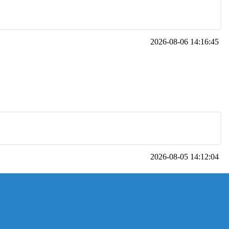
2026-08-06 14:16:45
2026-08-05 14:12:04