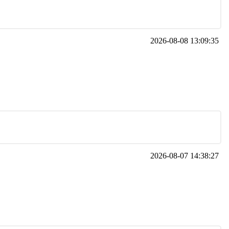
2026-08-08 13:09:35
2026-08-07 14:38:27