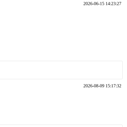
2026-06-15 14:23:27
2026-08-09 15:17:32