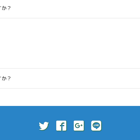
すか？
すか？