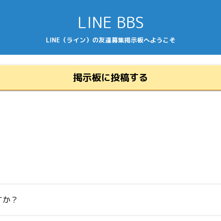
LINE BBS
LINE（ライン）の友達募集掲示板へようこそ
掲示板に投稿する
すか？