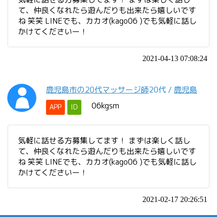
て、仲良くなれたら遊んだりも出来たら嬉しいです
ね 笑笑 LINEでも、カカオ(kago06 )でも気軽に話し
かけてくださいー！
2021-04-13 07:08:24
鹿児島市の20代マッサージ師
20代
/
鹿児島
06kgsm
APP
ID
気軽に話せる方募集してます！ まずは楽しく話し
て、仲良くなれたら遊んだりも出来たら嬉しいです
ね 笑笑 LINEでも、カカオ(kago06 )でも気軽に話し
かけてくださいー！
2021-02-17 20:26:51