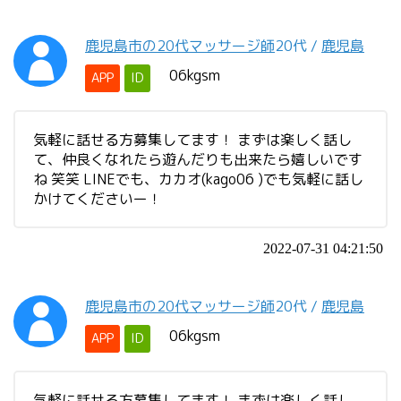
鹿児島市の20代マッサージ師
20代
/
鹿児島
06kgsm
APP
ID
気軽に話せる方募集してます！ まずは楽しく話し
て、仲良くなれたら遊んだりも出来たら嬉しいです
ね 笑笑 LINEでも、カカオ(kago06 )でも気軽に話し
かけてくださいー！
2022-07-31 04:21:50
鹿児島市の20代マッサージ師
20代
/
鹿児島
06kgsm
APP
ID
気軽に話せる方募集してます！ まずは楽しく話し