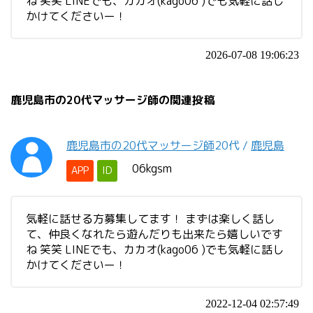
ね 笑笑 LINEでも、カカオ(kago06 )でも気軽に話し
かけてくださいー！
2026-07-08 19:06:23
鹿児島市の20代マッサージ師の関連投稿
鹿児島市の20代マッサージ師
20代
/
鹿児島
06kgsm
APP
ID
気軽に話せる方募集してます！ まずは楽しく話し
て、仲良くなれたら遊んだりも出来たら嬉しいです
ね 笑笑 LINEでも、カカオ(kago06 )でも気軽に話し
かけてくださいー！
2022-12-04 02:57:49