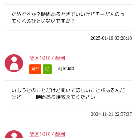
だめですか？時間あるときでいいけどそーだんのっ
てくれるひといないですか？
2025-01-19 03:28:18
葵区
10代
/
静岡
ajicuab
APP
ID
いもうとのことだけど聞いてほしいことがあるんだ
けど・・・時間ある時教えてください
2024-11-21 22:57:37
葵区
10代
/
静岡