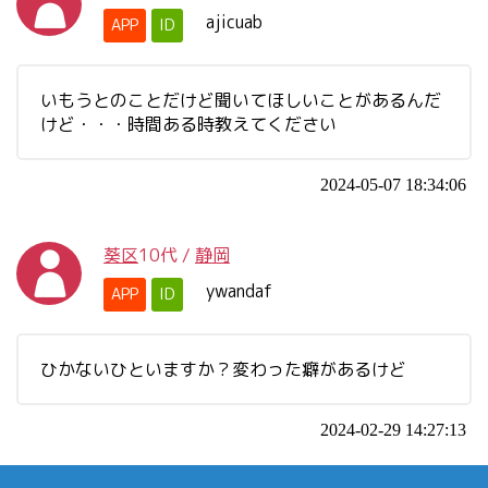
ajicuab
APP
ID
いもうとのことだけど聞いてほしいことがあるんだ
けど・・・時間ある時教えてください
2024-05-07 18:34:06
葵区
10代
/
静岡
ywandaf
APP
ID
ひかないひといますか？変わった癖があるけど
2024-02-29 14:27:13