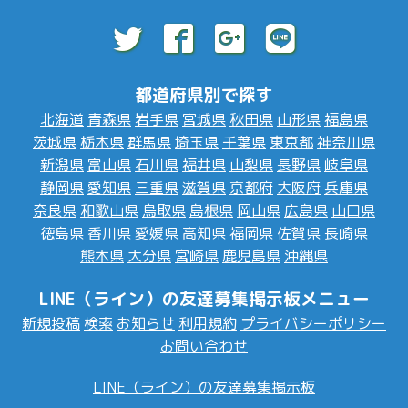
都道府県別で探す
北海道
青森県
岩手県
宮城県
秋田県
山形県
福島県
茨城県
栃木県
群馬県
埼玉県
千葉県
東京都
神奈川県
新潟県
富山県
石川県
福井県
山梨県
長野県
岐阜県
静岡県
愛知県
三重県
滋賀県
京都府
大阪府
兵庫県
奈良県
和歌山県
鳥取県
島根県
岡山県
広島県
山口県
徳島県
香川県
愛媛県
高知県
福岡県
佐賀県
長崎県
熊本県
大分県
宮崎県
鹿児島県
沖縄県
LINE（ライン）の友達募集掲示板メニュー
新規投稿
検索
お知らせ
利用規約
プライバシーポリシー
お問い合わせ
LINE（ライン）の友達募集掲示板